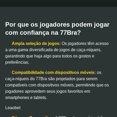
Por que os jogadores podem jogar
com confiança na 77Bra?
Ampla seleção de jogos:
Os jogadores têm acesso
a uma gama diversificada de jogos de caça-níqueis,
garantindo que haja algo para todos os gostos e
preferências.
Compatibilidade com dispositivos móveis:
os
caça-níqueis do 77Bra são projetados para serem
compatíveis com dispositivos móveis, permitindo que os
jogadores aproveitem seus jogos favoritos em
smartphones e tablets.
Leaobet