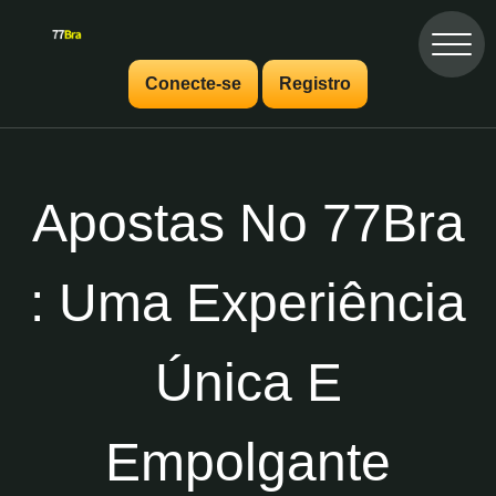
Conecte-se
Registro
Apostas No 77Bra
: Uma Experiência
Única E
Empolgante