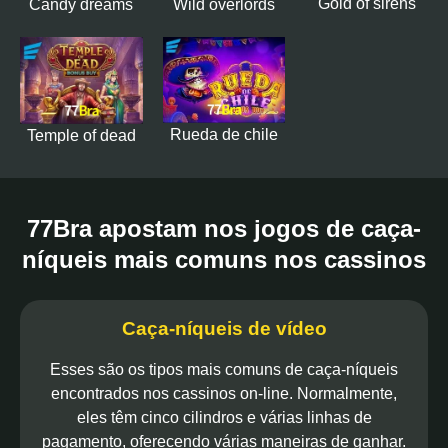
Gold of sirens
Wild overlords
Candy dreams
Rueda de chile
Temple of dead
77Bra apostam nos jogos de caça-
níqueis mais comuns nos cassinos
Caça-níqueis de vídeo
Esses são os tipos mais comuns de caça-níqueis
encontrados nos cassinos on-line. Normalmente,
eles têm cinco cilindros e várias linhas de
pagamento, oferecendo várias maneiras de ganhar.