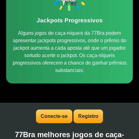
Jackpots Progressivos
Alguns jogos de caça-níqueis da 77Bra podem
apresentar jackpots progressivos, onde o prêmio do
jackpot aumenta a cada aposta até que um jogador
sortudo acerte o jackpot. Os caça-níqueis
progressivos oferecem a chance de ganhar prêmios
substanciais.
Conecte-se
Registro
77Bra melhores jogos de caça-