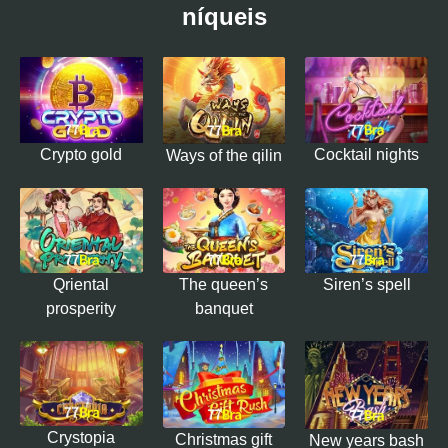
níqueis
Crypto gold
Cocktail nights
Ways of the qilin
The queen’s
Siren’s spell
Qriental
banquet
prosperity
Crystopia
Christmas gift
New years bash