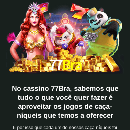
No cassino 77Bra, sabemos que
tudo o que você quer fazer é
aproveitar os jogos de caça-
níqueis que temos a oferecer
É por isso que cada um de nossos caça-níqueis foi