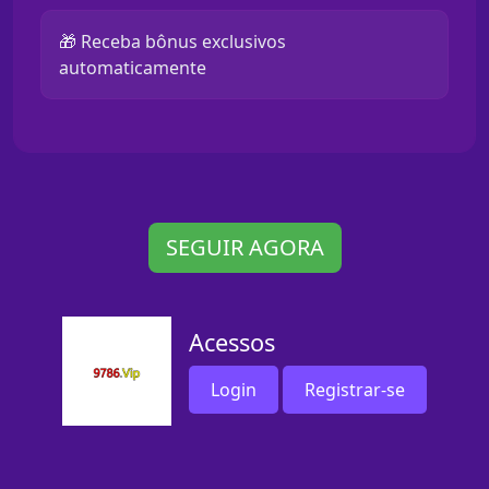
🎁 Receba bônus exclusivos
automaticamente
SEGUIR AGORA
Acessos
Login
Registrar-se