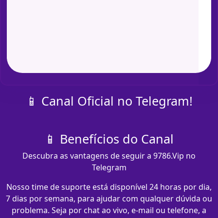
📱 Canal Oficial no Telegram!
📱 Benefícios do Canal
Descubra as vantagens de seguir a 9786.Vip no
Telegram
Nosso time de suporte está disponível 24 horas por dia,
7 dias por semana, para ajudar com qualquer dúvida ou
problema. Seja por chat ao vivo, e-mail ou telefone, a