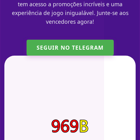
tem acesso a promoções incríveis e uma
experiência de jogo inigualável. Junte-se aos
vencedores agora!
SEGUIR NO TELEGRAM