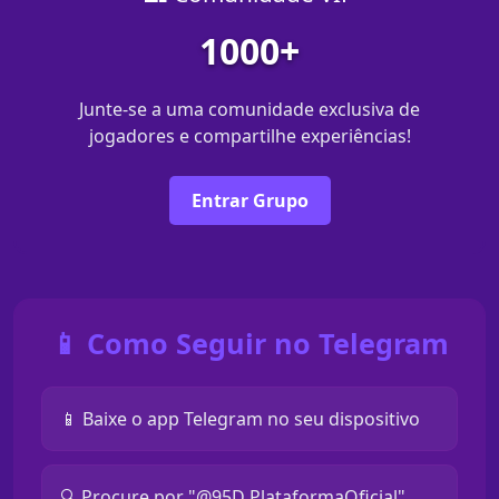
1000+
Junte-se a uma comunidade exclusiva de
jogadores e compartilhe experiências!
Entrar Grupo
📱 Como Seguir no Telegram
📱 Baixe o app Telegram no seu dispositivo
🔍 Procure por "@95D PlataformaOficial"