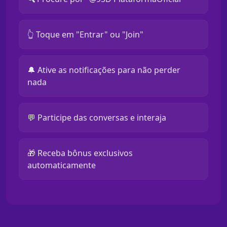
👆 Toque em "Entrar" ou "Join"
🔔 Ative as notificações para não perder
nada
💬 Participe das conversas e interaja
🎁 Receba bônus exclusivos
automaticamente