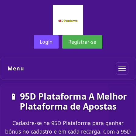
Login
Registrar-se
Menu
📱 95D Plataforma A Melhor
Plataforma de Apostas
Cadastre-se na 95D Plataforma para ganhar
bônus no cadastro e em cada recarga. Com a 95D