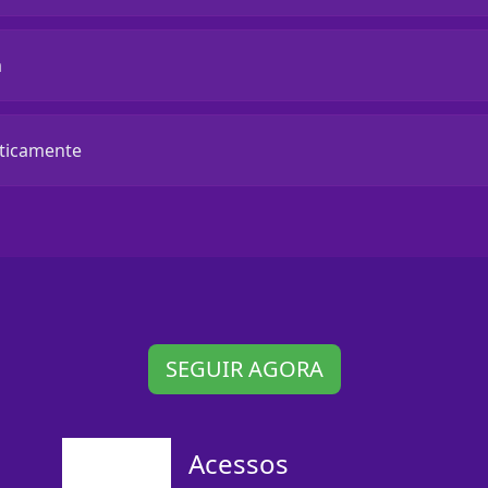
a
aticamente
SEGUIR AGORA
Acessos