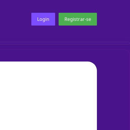
Login
Registrar-se