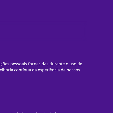
ações pessoais fornecidas durante o uso de
elhoria contínua da experiência de nossos