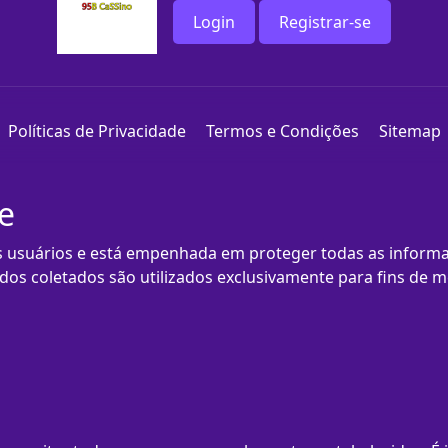
Login
Registrar-se
Políticas de Privacidade
Termos e Condições
Sitemap
de
us usuários e está empenhada em proteger todas as inform
os coletados são utilizados exclusivamente para fins de m