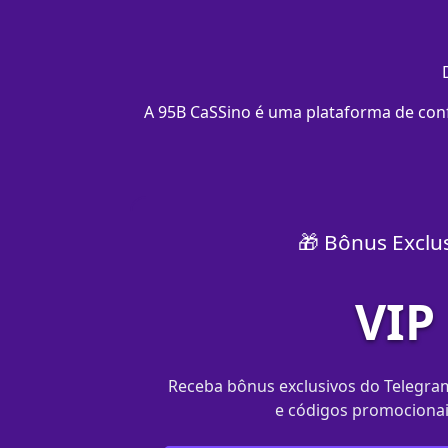
A 95B CaSSino é uma plataforma de conf
🎁 Bônus Exclu
VIP
Receba bônus exclusivos do Telegra
e códigos promocionai