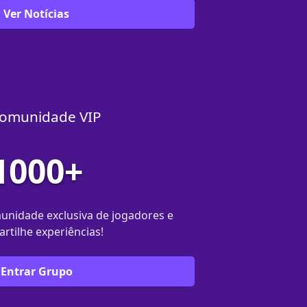
Ver Notícias
Comunidade VIP
1000+
unidade exclusiva de jogadores e
rtilhe experiências!
Entrar Grupo