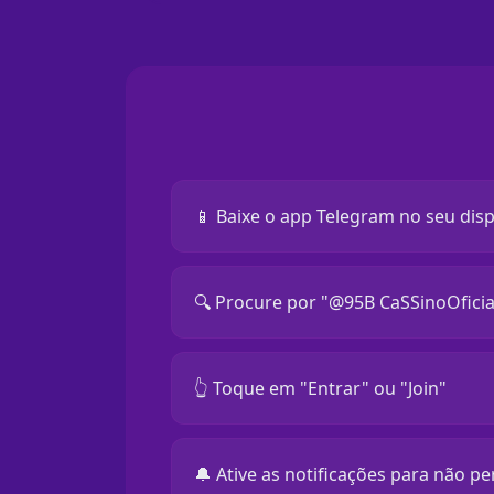
📱 Baixe o app Telegram no seu disp
🔍 Procure por "@95B CaSSinoOficia
👆 Toque em "Entrar" ou "Join"
🔔 Ative as notificações para não p