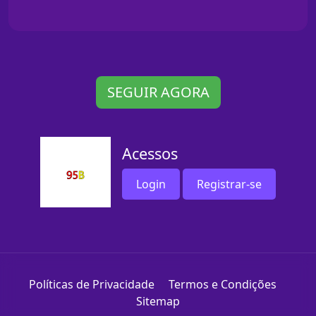
SEGUIR AGORA
Acessos
Login
Registrar-se
Políticas de Privacidade
Termos e Condições
Sitemap