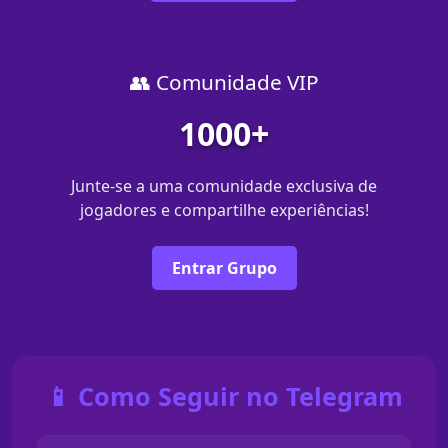
👥 Comunidade VIP
1000+
Junte-se a uma comunidade exclusiva de
jogadores e compartilhe experiências!
Entrar Grupo
📱 Como Seguir no Telegram