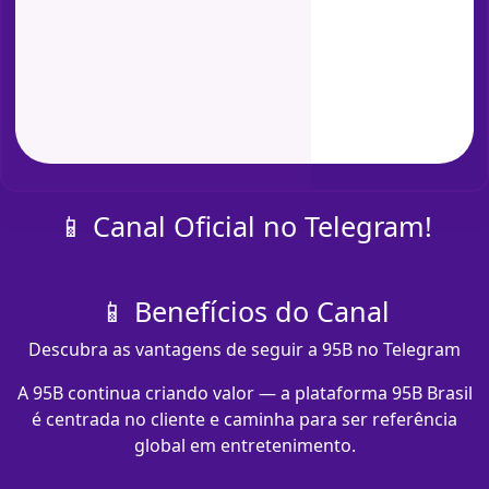
📱 Canal Oficial no Telegram!
📱 Benefícios do Canal
Descubra as vantagens de seguir a 95B no Telegram
A 95B continua criando valor — a plataforma 95B Brasil
é centrada no cliente e caminha para ser referência
global em entretenimento.