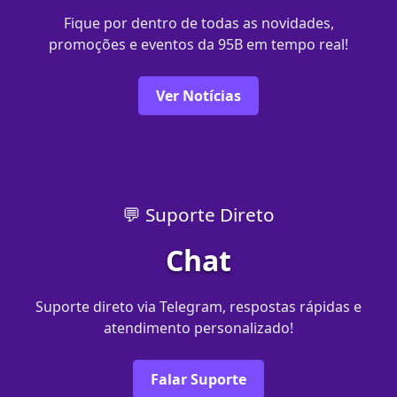
Fique por dentro de todas as novidades,
promoções e eventos da 95B em tempo real!
Ver Notícias
💬 Suporte Direto
Chat
Suporte direto via Telegram, respostas rápidas e
atendimento personalizado!
Falar Suporte