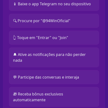
📱 Baixe o app Telegram no seu dispositivo
🔍 Procure por "@94WinOficial"
👆 Toque em "Entrar" ou "Join"
🔔 Ative as notificações para não perder
nada
💬 Participe das conversas e interaja
🎁 Receba bônus exclusivos
automaticamente