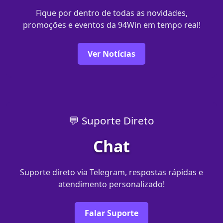
Fique por dentro de todas as novidades,
promoções e eventos da 94Win em tempo real!
Ver Notícias
💬 Suporte Direto
Chat
Suporte direto via Telegram, respostas rápidas e
atendimento personalizado!
Falar Suporte