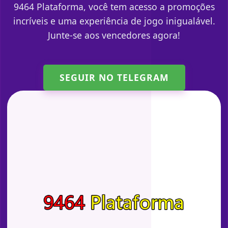
9464 Plataforma, você tem acesso a promoções
incríveis e uma experiência de jogo inigualável.
Junte-se aos vencedores agora!
SEGUIR NO TELEGRAM