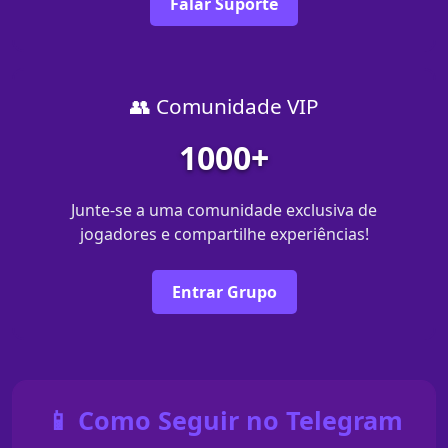
Falar Suporte
👥 Comunidade VIP
1000+
Junte-se a uma comunidade exclusiva de
jogadores e compartilhe experiências!
Entrar Grupo
📱 Como Seguir no Telegram