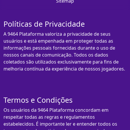
Sitemap
Políticas de Privacidade
A 9464 Plataforma valoriza a privacidade de seus
usuários e está empenhada em proteger todas as
informações pessoais fornecidas durante o uso de
nossos canais de comunicação. Todos os dados
coletados são utilizados exclusivamente para fins de
melhoria contínua da experiência de nossos jogadores.
Termos e Condições
Os usuários da 9464 Plataforma concordam em
respeitar todas as regras e regulamentos
estabelecidos. É importante ler e entender todos os