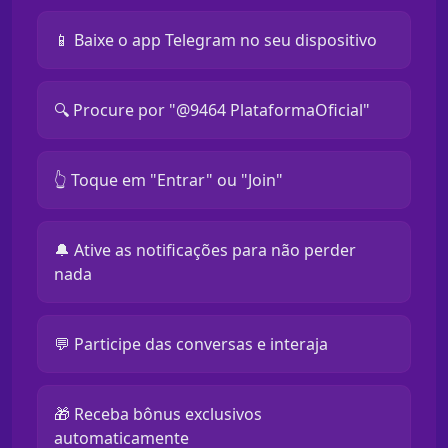
📱 Baixe o app Telegram no seu dispositivo
🔍 Procure por "@9464 PlataformaOficial"
👆 Toque em "Entrar" ou "Join"
🔔 Ative as notificações para não perder
nada
💬 Participe das conversas e interaja
🎁 Receba bônus exclusivos
automaticamente