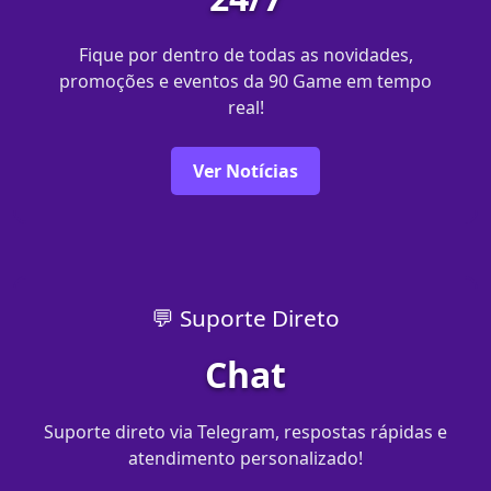
Fique por dentro de todas as novidades,
promoções e eventos da 90 Game em tempo
real!
Ver Notícias
💬 Suporte Direto
Chat
Suporte direto via Telegram, respostas rápidas e
atendimento personalizado!