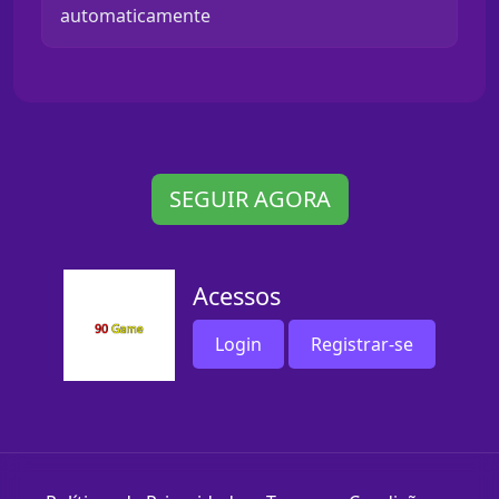
automaticamente
SEGUIR AGORA
Acessos
Login
Registrar-se