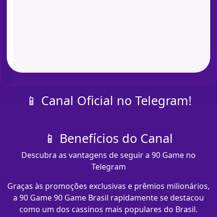
📱 Canal Oficial no Telegram!
📱 Benefícios do Canal
Descubra as vantagens de seguir a 90 Game no
Telegram
Graças às promoções exclusivas e prêmios milionários,
a 90 Game 90 Game Brasil rapidamente se destacou
como um dos cassinos mais populares do Brasil.