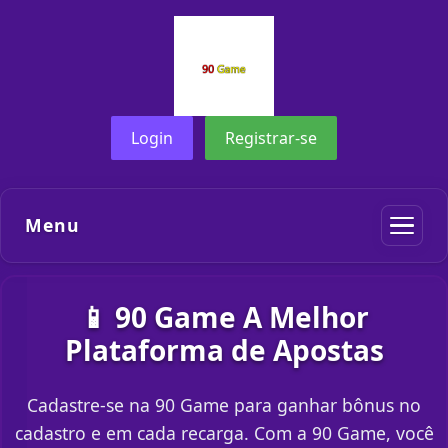
Login
Registrar-se
Menu
📱 90 Game A Melhor
Plataforma de Apostas
Cadastre-se na 90 Game para ganhar bônus no
cadastro e em cada recarga. Com a 90 Game, você