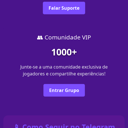
Falar Suporte
👥 Comunidade VIP
1000+
Junte-se a uma comunidade exclusiva de
jogadores e compartilhe experiências!
Entrar Grupo
📱 Como Seguir no Telegram