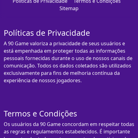
Políticas de Privacidade
Termos e Condições
Sitemap
Políticas de Privacidade
A 90 Game valoriza a privacidade de seus usuários e
está empenhada em proteger todas as informações
pessoais fornecidas durante o uso de nossos canais de
comunicação. Todos os dados coletados são utilizados
exclusivamente para fins de melhoria contínua da
experiência de nossos jogadores.
Termos e Condições
Os usuários da 90 Game concordam em respeitar todas
as regras e regulamentos estabelecidos. É importante