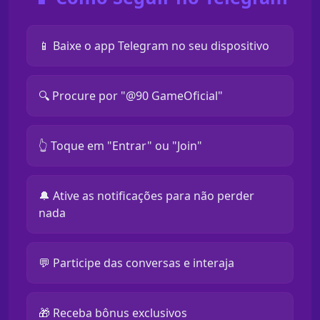
📱 Baixe o app Telegram no seu dispositivo
🔍 Procure por "@90 GameOficial"
👆 Toque em "Entrar" ou "Join"
🔔 Ative as notificações para não perder
nada
💬 Participe das conversas e interaja
🎁 Receba bônus exclusivos