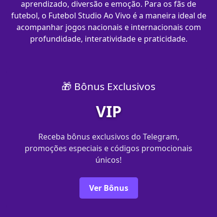
aprendizado, diversão e emoção. Para os fãs de
futebol, o Futebol Studio Ao Vivo é a maneira ideal de
acompanhar jogos nacionais e internacionais com
profundidade, interatividade e praticidade.
🎁 Bônus Exclusivos
VIP
Receba bônus exclusivos do Telegram,
promoções especiais e códigos promocionais
únicos!
Ver Bônus