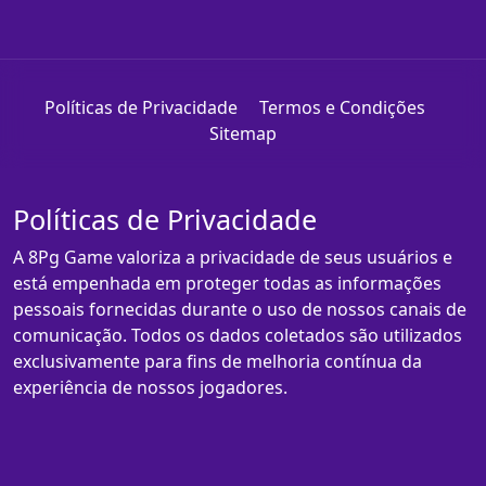
Políticas de Privacidade
Termos e Condições
Sitemap
Políticas de Privacidade
A 8Pg Game valoriza a privacidade de seus usuários e
está empenhada em proteger todas as informações
pessoais fornecidas durante o uso de nossos canais de
comunicação. Todos os dados coletados são utilizados
exclusivamente para fins de melhoria contínua da
experiência de nossos jogadores.