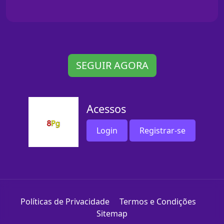
SEGUIR AGORA
Acessos
Login
Registrar-se
Políticas de Privacidade
Termos e Condições
Sitemap