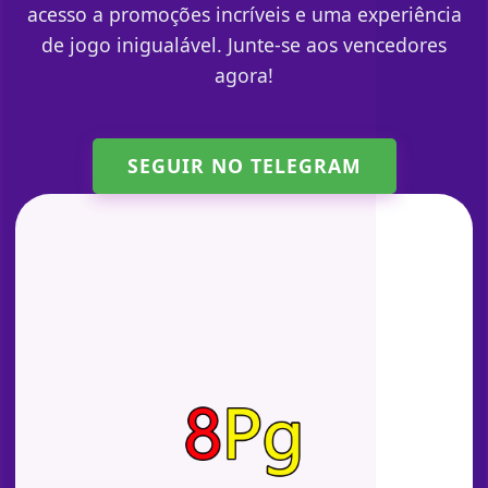
acesso a promoções incríveis e uma experiência
de jogo inigualável. Junte-se aos vencedores
agora!
SEGUIR NO TELEGRAM