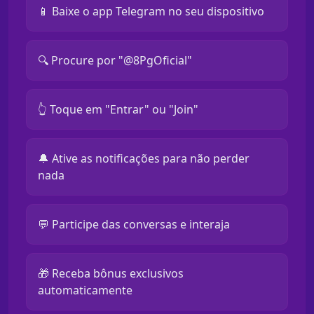
📱 Baixe o app Telegram no seu dispositivo
🔍 Procure por "@8PgOficial"
👆 Toque em "Entrar" ou "Join"
🔔 Ative as notificações para não perder
nada
💬 Participe das conversas e interaja
🎁 Receba bônus exclusivos
automaticamente