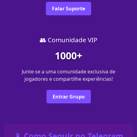
Falar Suporte
👥 Comunidade VIP
1000+
Junte-se a uma comunidade exclusiva de
jogadores e compartilhe experiências!
Entrar Grupo
📱 Como Seguir no Telegram