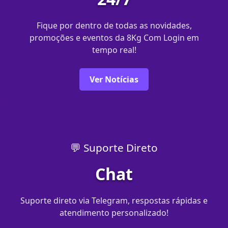
Fique por dentro de todas as novidades,
promoções e eventos da 8Kg Com Login em
tempo real!
Ver Notícias
💬 Suporte Direto
Chat
Suporte direto via Telegram, respostas rápidas e
atendimento personalizado!