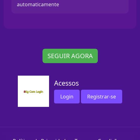
automaticamente
SEGUIR AGORA
Acessos
Login
Registrar-se