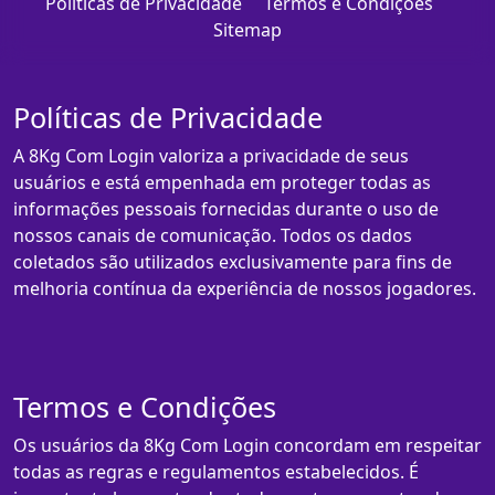
Políticas de Privacidade
Termos e Condições
Sitemap
Políticas de Privacidade
A 8Kg Com Login valoriza a privacidade de seus
usuários e está empenhada em proteger todas as
informações pessoais fornecidas durante o uso de
nossos canais de comunicação. Todos os dados
coletados são utilizados exclusivamente para fins de
melhoria contínua da experiência de nossos jogadores.
Termos e Condições
Os usuários da 8Kg Com Login concordam em respeitar
todas as regras e regulamentos estabelecidos. É