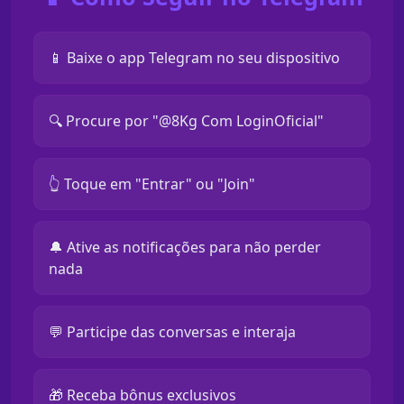
📱 Baixe o app Telegram no seu dispositivo
🔍 Procure por "@8Kg Com LoginOficial"
👆 Toque em "Entrar" ou "Join"
🔔 Ative as notificações para não perder
nada
💬 Participe das conversas e interaja
🎁 Receba bônus exclusivos