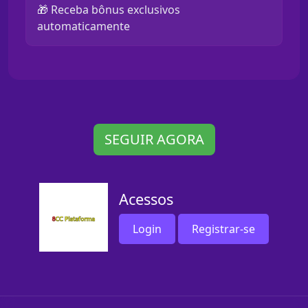
🎁 Receba bônus exclusivos
automaticamente
SEGUIR AGORA
Acessos
Login
Registrar-se