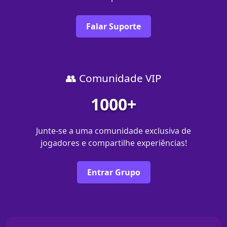
Falar Suporte
👥 Comunidade VIP
1000+
Junte-se a uma comunidade exclusiva de
jogadores e compartilhe experiências!
Entrar Grupo