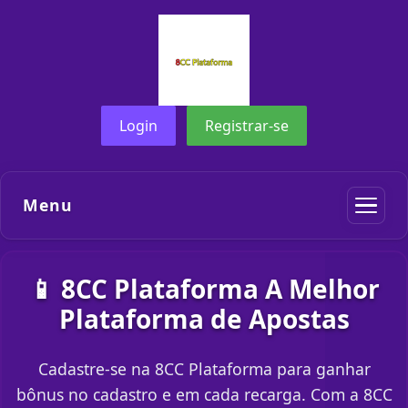
Login
Registrar-se
Menu
📱 8CC Plataforma A Melhor
Plataforma de Apostas
Cadastre-se na 8CC Plataforma para ganhar
bônus no cadastro e em cada recarga. Com a 8CC