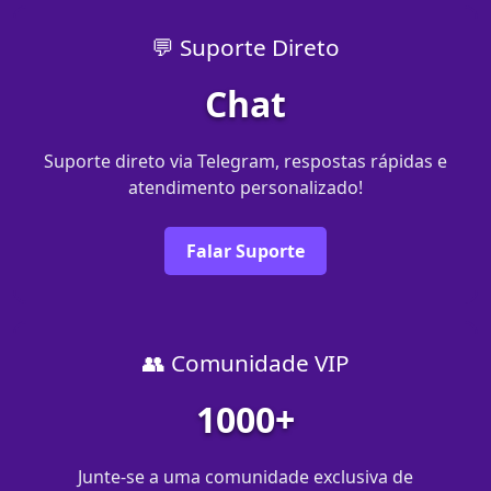
💬 Suporte Direto
Chat
Suporte direto via Telegram, respostas rápidas e
atendimento personalizado!
Falar Suporte
👥 Comunidade VIP
1000+
Junte-se a uma comunidade exclusiva de