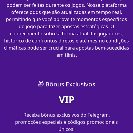
podem ser feitas durante os jogos. Nossa plataforma
oferece odds que são atualizadas em tempo real,
permitindo que você aproveite momentos específicos
do jogo para fazer apostas estratégicas. O
conhecimento sobre a forma atual dos jogadores,
histórico de confrontos diretos e até mesmo condições
climáticas pode ser crucial para apostas bem-sucedidas
em tênis.
🎁 Bônus Exclusivos
VIP
Receba bônus exclusivos do Telegram,
promoções especiais e códigos promocionais
únicos!