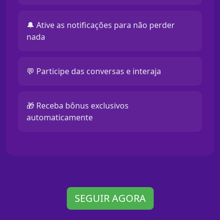
🔔 Ative as notificações para não perder
nada
💬 Participe das conversas e interaja
🎁 Receba bônus exclusivos
automaticamente
SEGUIR AGORA