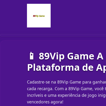
📱 89Vip Game A
Plataforma de A
Cadastre-se na 89Vip Game para ganha
cada recarga. Com a 89Vip Game, você
incríveis e uma experiência de jogo inig
vencedores agora!