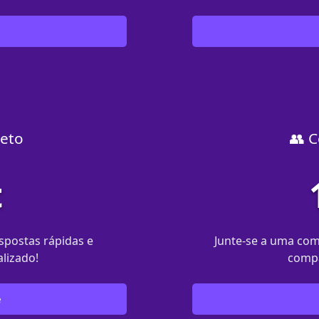
reto
👥 
t
espostas rápidas e
Junte-se a uma com
lizado!
compa
e