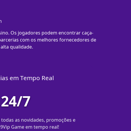
m
sino. Os jogadores podem encontrar caça-
 parcerias com os melhores fornecedores de
alta qualidade.
cias em Tempo Real
24/7
e todas as novidades, promoções e
89Vip Game em tempo real!