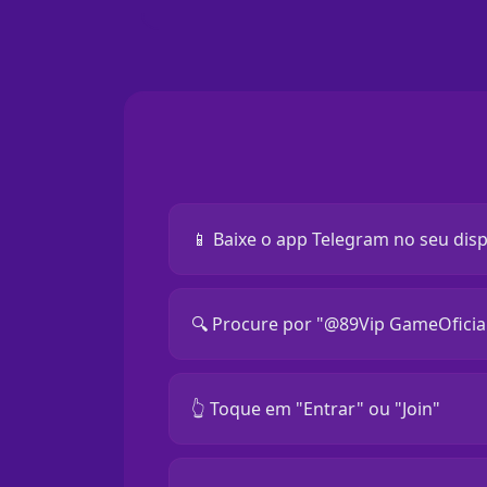
📱 Baixe o app Telegram no seu disp
🔍 Procure por "@89Vip GameOficia
👆 Toque em "Entrar" ou "Join"