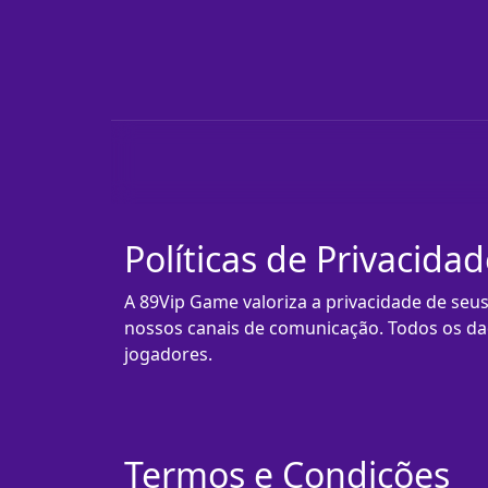
Políticas de Privacida
A 89Vip Game valoriza a privacidade de se
nossos canais de comunicação. Todos os dad
jogadores.
Termos e Condições