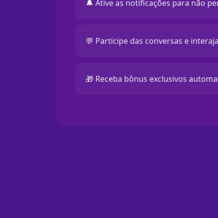
🔔 Ative as notificações para não p
💬 Participe das conversas e interaj
🎁 Receba bônus exclusivos autom