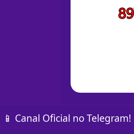
📱 Canal Oficial no Telegram!