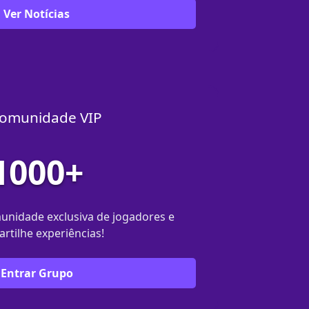
Ver Notícias
Comunidade VIP
1000+
unidade exclusiva de jogadores e
rtilhe experiências!
Entrar Grupo