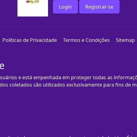
Login
Registrar-se
Políticas de Privacidade
Termos e Condições
Sitemap
de
 usuários e está empenhada em proteger todas as informaç
os coletados são utilizados exclusivamente para fins de m