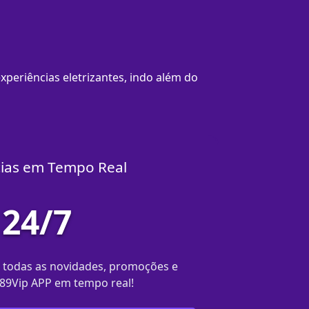
periências eletrizantes, indo além do
cias em Tempo Real
24/7
e todas as novidades, promoções e
 89Vip APP em tempo real!