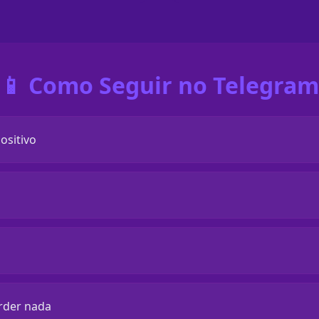
📱 Como Seguir no Telegram
ositivo
erder nada