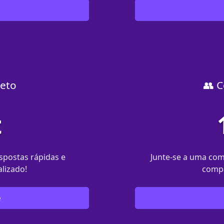
reto
👥 
t
espostas rápidas e
Junte-se a uma com
lizado!
compa
e