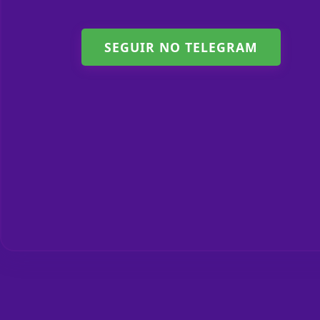
SEGUIR NO TELEGRAM