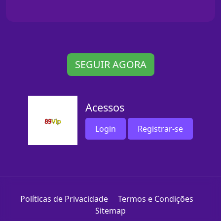
SEGUIR AGORA
Acessos
Login
Registrar-se
Políticas de Privacidade
Termos e Condições
Sitemap