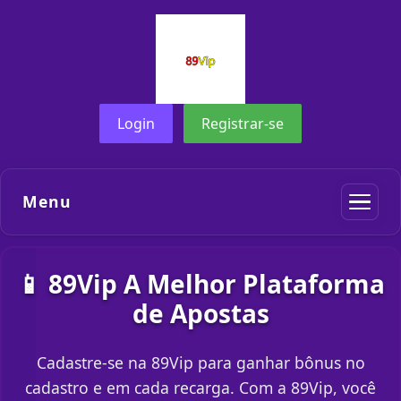
Login
Registrar-se
Menu
📱 89Vip A Melhor Plataforma
de Apostas
Cadastre-se na 89Vip para ganhar bônus no
cadastro e em cada recarga. Com a 89Vip, você