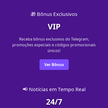
🎁 Bônus Exclusivos
VIP
Receba bônus exclusivos do Telegram,
promoções especiais e códigos promocionais
únicos!
Ver Bônus
📢 Notícias em Tempo Real
24/7