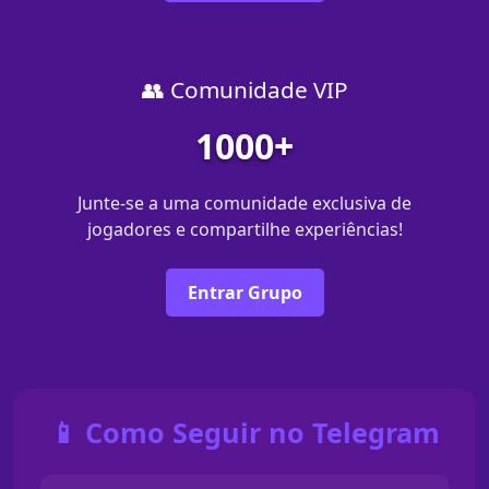
👥 Comunidade VIP
1000+
Junte-se a uma comunidade exclusiva de
jogadores e compartilhe experiências!
Entrar Grupo
📱 Como Seguir no Telegram