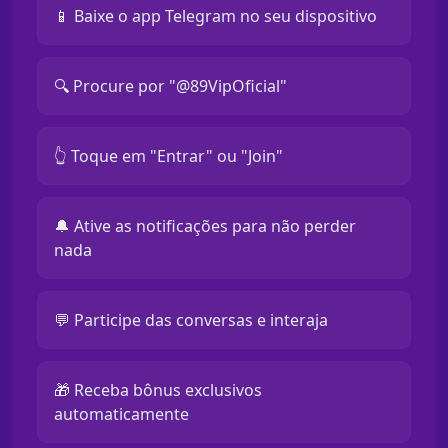
📱 Baixe o app Telegram no seu dispositivo
🔍 Procure por "@89VipOficial"
👆 Toque em "Entrar" ou "Join"
🔔 Ative as notificações para não perder
nada
💬 Participe das conversas e interaja
🎁 Receba bônus exclusivos
automaticamente