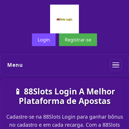
Login
Registrar-se
Menu
📱 88Slots Login A Melhor
Plataforma de Apostas
Cadastre-se na 88Slots Login para ganhar bônus
no cadastro e em cada recarga. Com a 88Slots