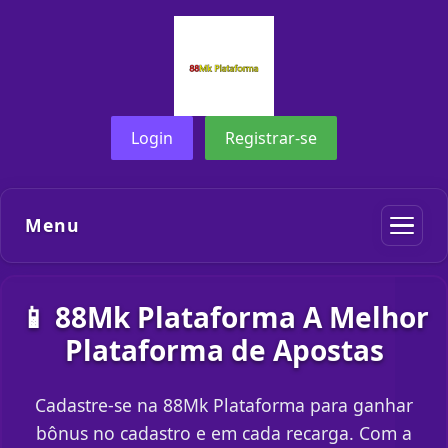
Login
Registrar-se
Menu
📱 88Mk Plataforma A Melhor
Plataforma de Apostas
Cadastre-se na 88Mk Plataforma para ganhar
bônus no cadastro e em cada recarga. Com a