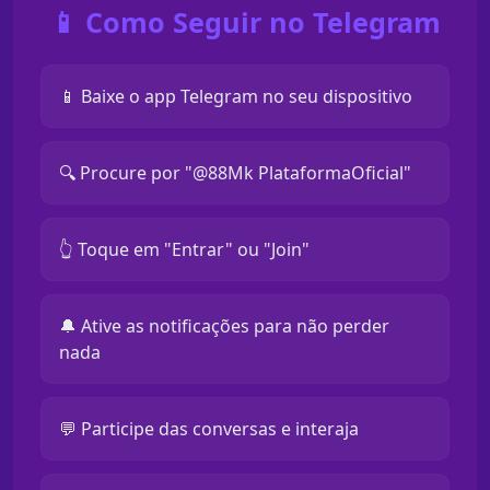
📱 Como Seguir no Telegram
📱 Baixe o app Telegram no seu dispositivo
🔍 Procure por "@88Mk PlataformaOficial"
👆 Toque em "Entrar" ou "Join"
🔔 Ative as notificações para não perder
nada
💬 Participe das conversas e interaja