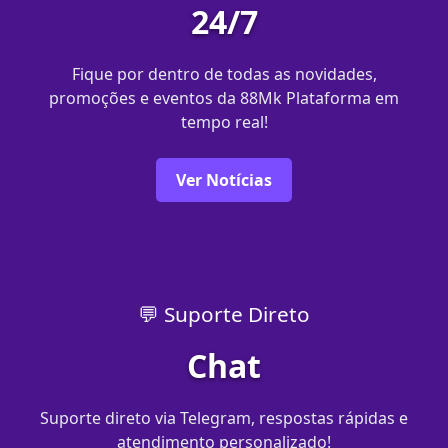
24/7
Fique por dentro de todas as novidades,
promoções e eventos da 88Mk Plataforma em
tempo real!
Ver Notícias
💬 Suporte Direto
Chat
Suporte direto via Telegram, respostas rápidas e
atendimento personalizado!