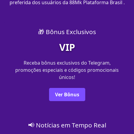
preferida dos usuários da 88Mk Plataforma Brasil .
🎁 Bônus Exclusivos
VIP
Receba bônus exclusivos do Telegram,
promoções especiais e códigos promocionais
únicos!
Ver Bônus
📢 Notícias em Tempo Real