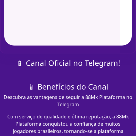
📱 Canal Oficial no Telegram!
📱 Benefícios do Canal
Descubra as vantagens de seguir a 88Mk Plataforma no
Telegram
Com serviço de qualidade e ótima reputação, a 88Mk
Plataforma conquistou a confiança de muitos
jogadores brasileiros, tornando-se a plataforma