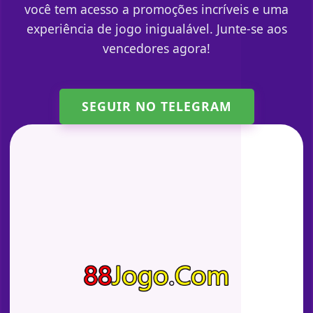
você tem acesso a promoções incríveis e uma
experiência de jogo inigualável. Junte-se aos
vencedores agora!
SEGUIR NO TELEGRAM