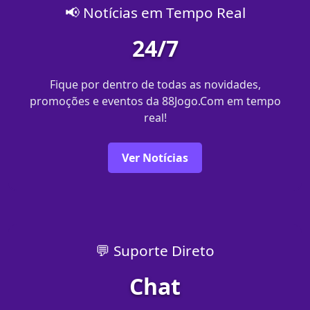
📢 Notícias em Tempo Real
24/7
Fique por dentro de todas as novidades,
promoções e eventos da 88Jogo.Com em tempo
real!
Ver Notícias
💬 Suporte Direto
Chat