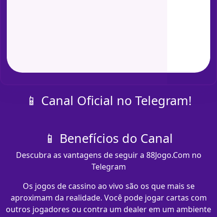
📱 Canal Oficial no Telegram!
📱 Benefícios do Canal
Descubra as vantagens de seguir a 88Jogo.Com no
Telegram
Os jogos de cassino ao vivo são os que mais se
aproximam da realidade. Você pode jogar cartas com
outros jogadores ou contra um dealer em um ambiente