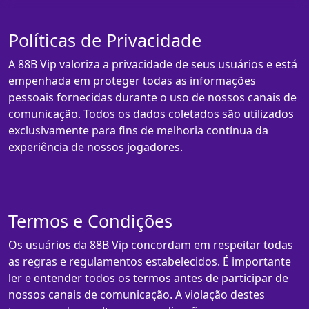
Políticas de Privacidade
A 88B Vip valoriza a privacidade de seus usuários e está
empenhada em proteger todas as informações
pessoais fornecidas durante o uso de nossos canais de
comunicação. Todos os dados coletados são utilizados
exclusivamente para fins de melhoria contínua da
experiência de nossos jogadores.
Termos e Condições
Os usuários da 88B Vip concordam em respeitar todas
as regras e regulamentos estabelecidos. É importante
ler e entender todos os termos antes de participar de
nossos canais de comunicação. A violação destes