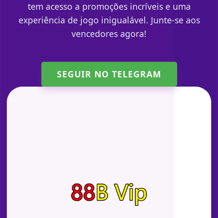
tem acesso a promoções incríveis e uma
experiência de jogo inigualável. Junte-se aos
vencedores agora!
SEGUIR NO TELEGRAM