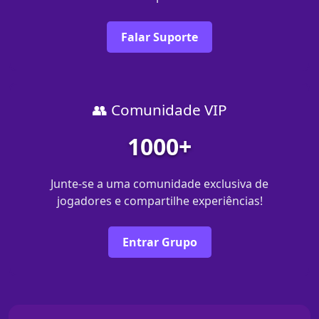
Falar Suporte
👥 Comunidade VIP
1000+
Junte-se a uma comunidade exclusiva de
jogadores e compartilhe experiências!
Entrar Grupo