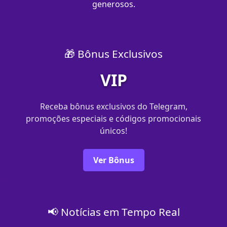
generosos.
🎁 Bônus Exclusivos
VIP
Receba bônus exclusivos do Telegram,
promoções especiais e códigos promocionais
únicos!
Ver Bônus
📢 Notícias em Tempo Real