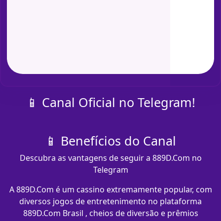
📱 Canal Oficial no Telegram!
📱 Benefícios do Canal
Descubra as vantagens de seguir a 889D.Com no
Telegram
A 889D.Com é um cassino extremamente popular, com
diversos jogos de entretenimento no plataforma
889D.Com Brasil , cheios de diversão e prêmios