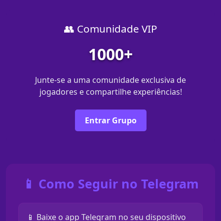
👥 Comunidade VIP
1000+
Junte-se a uma comunidade exclusiva de
jogadores e compartilhe experiências!
Entrar Grupo
📱 Como Seguir no Telegram
📱 Baixe o app Telegram no seu dispositivo