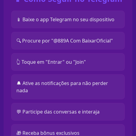
📱 Baixe o app Telegram no seu dispositivo
🔍 Procure por "@889A Com BaixarOficial"
👆 Toque em "Entrar" ou "Join"
🔔 Ative as notificações para não perder
nada
💬 Participe das conversas e interaja
🎁 Receba bônus exclusivos