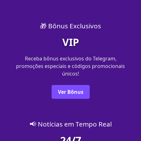
🎁 Bônus Exclusivos
VIP
Receba bônus exclusivos do Telegram,
promoções especiais e códigos promocionais
únicos!
Ver Bônus
📢 Notícias em Tempo Real
24/7