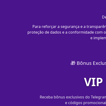
De
Para reforçar a segurança e a transparên
proteção de dados e a conformidade com os 
e implem
🎁 Bônus Exclu
VIP
Receba bônus exclusivos do Telegra
e códigos promocionai