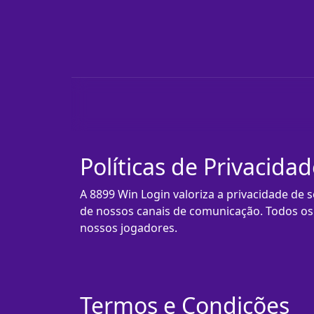
Políticas de Privacida
A 8899 Win Login valoriza a privacidade de
de nossos canais de comunicação. Todos os 
nossos jogadores.
Termos e Condições