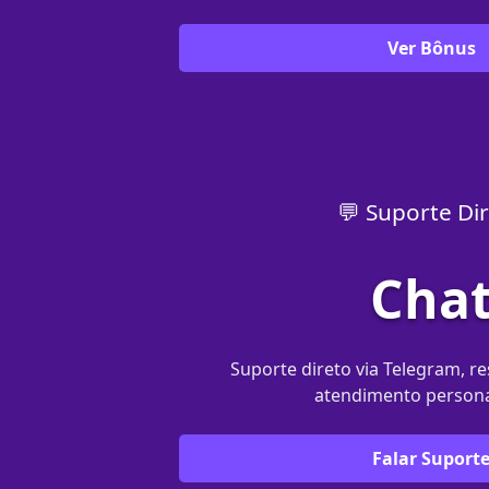
Ver Bônus
💬 Suporte Di
Cha
Suporte direto via Telegram, r
atendimento persona
Falar Suport