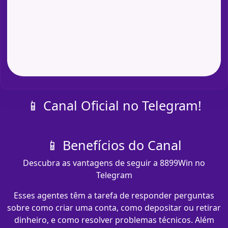
📱 Canal Oficial no Telegram!
📱 Benefícios do Canal
Descubra as vantagens de seguir a 8899Win no
Telegram
Esses agentes têm a tarefa de responder perguntas
sobre como criar uma conta, como depositar ou retirar
dinheiro, e como resolver problemas técnicos. Além