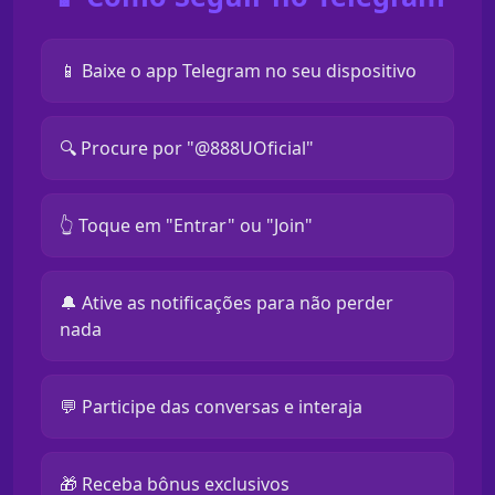
📱 Baixe o app Telegram no seu dispositivo
🔍 Procure por "@888UOficial"
👆 Toque em "Entrar" ou "Join"
🔔 Ative as notificações para não perder
nada
💬 Participe das conversas e interaja
🎁 Receba bônus exclusivos