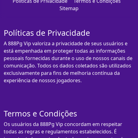
Políticas de Privacidade
Termos e Condições
Sitemap
Políticas de Privacidade
A 888Pg Vip valoriza a privacidade de seus usuários e
está empenhada em proteger todas as informações
pessoais fornecidas durante o uso de nossos canais de
comunicação. Todos os dados coletados são utilizados
exclusivamente para fins de melhoria contínua da
experiência de nossos jogadores.
Termos e Condições
Os usuários da 888Pg Vip concordam em respeitar
todas as regras e regulamentos estabelecidos. É