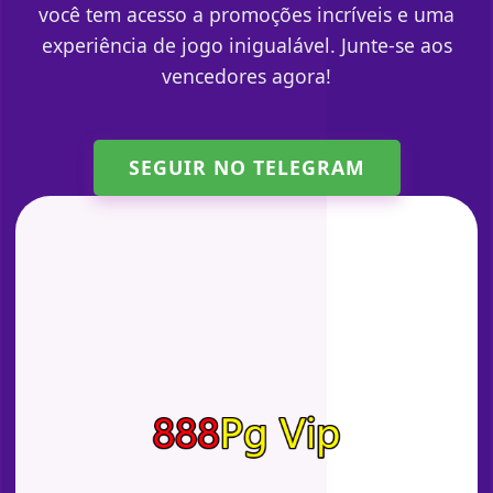
você tem acesso a promoções incríveis e uma
experiência de jogo inigualável. Junte-se aos
vencedores agora!
SEGUIR NO TELEGRAM