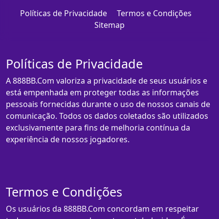
Políticas de Privacidade
Termos e Condições
Sitemap
Políticas de Privacidade
A 888BB.Com valoriza a privacidade de seus usuários e
está empenhada em proteger todas as informações
pessoais fornecidas durante o uso de nossos canais de
comunicação. Todos os dados coletados são utilizados
exclusivamente para fins de melhoria contínua da
experiência de nossos jogadores.
Termos e Condições
Os usuários da 888BB.Com concordam em respeitar