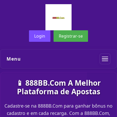
Login
Registrar-se
Menu
📱 888BB.Com A Melhor
Plataforma de Apostas
Cadastre-se na 888BB.Com para ganhar bônus no
cadastro e em cada recarga. Com a 888BB.Com,