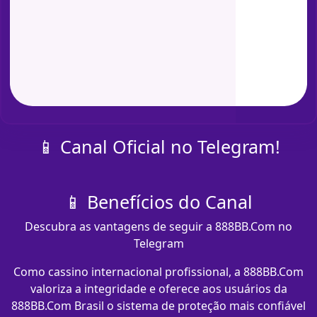
📱 Canal Oficial no Telegram!
📱 Benefícios do Canal
Descubra as vantagens de seguir a 888BB.Com no
Telegram
Como cassino internacional profissional, a 888BB.Com
valoriza a integridade e oferece aos usuários da
888BB.Com Brasil o sistema de proteção mais confiável