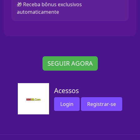
🎁 Receba bônus exclusivos
automaticamente
SEGUIR AGORA
Acessos
Login
Registrar-se