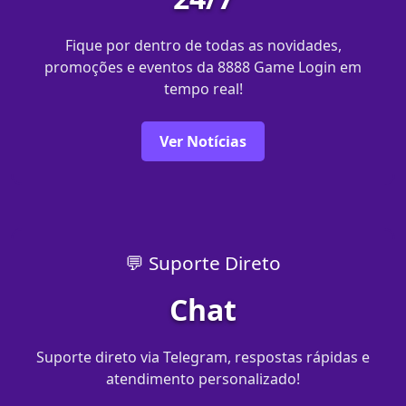
Fique por dentro de todas as novidades,
promoções e eventos da 8888 Game Login em
tempo real!
Ver Notícias
💬 Suporte Direto
Chat
Suporte direto via Telegram, respostas rápidas e
atendimento personalizado!