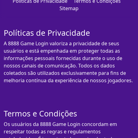
Políticas de Privacidade
Termos e Condições
Sitemap
Políticas de Privacidade
A 8888 Game Login valoriza a privacidade de seus
usuários e está empenhada em proteger todas as
informações pessoais fornecidas durante o uso de
nossos canais de comunicação. Todos os dados
coletados são utilizados exclusivamente para fins de
melhoria contínua da experiência de nossos jogadores.
Termos e Condições
Os usuários da 8888 Game Login concordam em
respeitar todas as regras e regulamentos