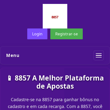
Login
Registrar-se
Menu
📱 8857 A Melhor Plataforma
de Apostas
Cadastre-se na 8857 para ganhar bônus no
cadastro e em cada recarga. Com a 8857, você