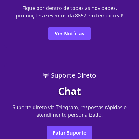
Fique por dentro de todas as novidades,
promoções e eventos da 8857 em tempo real!
Ver Notícias
💬 Suporte Direto
Chat
Suporte direto via Telegram, respostas rápidas e
atendimento personalizado!
Falar Suporte