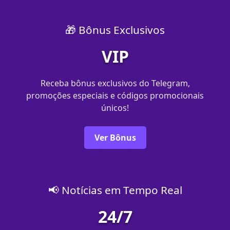
🎁 Bônus Exclusivos
VIP
Receba bônus exclusivos do Telegram,
promoções especiais e códigos promocionais
únicos!
Ver Bônus
📢 Notícias em Tempo Real
24/7