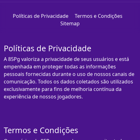
Políticas de Privacidade
Termos e Condições
Sitemap
Políticas de Privacidade
A 85Pg valoriza a privacidade de seus usuários e está
empenhada em proteger todas as informações
pessoais fornecidas durante o uso de nossos canais de
comunicação. Todos os dados coletados são utilizados
exclusivamente para fins de melhoria contínua da
experiência de nossos jogadores.
Termos e Condições