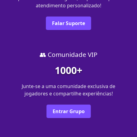
atendimento personalizado!
Falar Suporte
👥 Comunidade VIP
1000+
Junte-se a uma comunidade exclusiva de
jogadores e compartilhe experiências!
Entrar Grupo