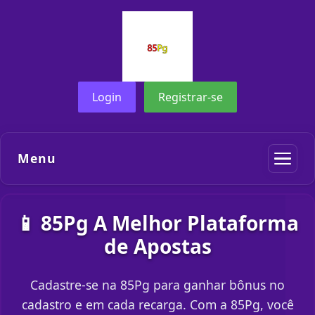
Login
Registrar-se
Menu
📱 85Pg A Melhor Plataforma
de Apostas
Cadastre-se na 85Pg para ganhar bônus no
cadastro e em cada recarga. Com a 85Pg, você