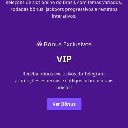
seleções de slot online do Brasil, com temas variados,
rodadas bônus, jackpots progressivos e recursos
interativos.
🎁 Bônus Exclusivos
VIP
Receba bônus exclusivos do Telegram,
promoções especiais e códigos promocionais
únicos!
Ver Bônus