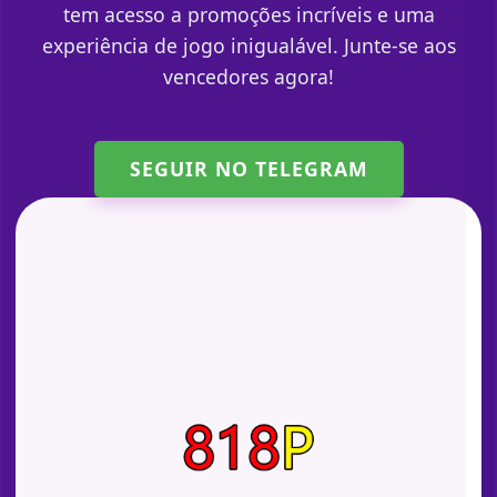
tem acesso a promoções incríveis e uma
experiência de jogo inigualável. Junte-se aos
vencedores agora!
SEGUIR NO TELEGRAM