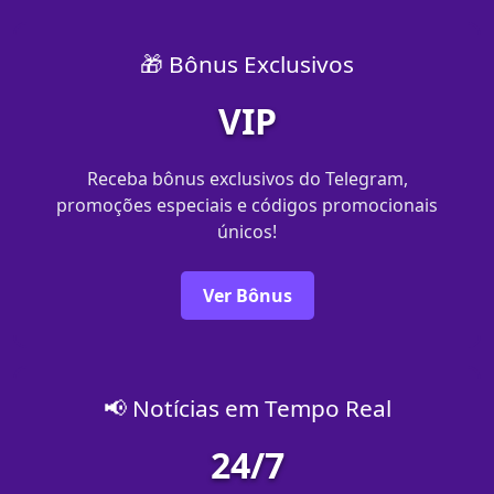
🎁 Bônus Exclusivos
VIP
Receba bônus exclusivos do Telegram,
promoções especiais e códigos promocionais
únicos!
Ver Bônus
📢 Notícias em Tempo Real
24/7