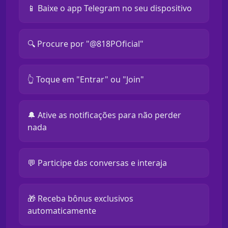
📱 Baixe o app Telegram no seu dispositivo
🔍 Procure por "@818POficial"
👆 Toque em "Entrar" ou "Join"
🔔 Ative as notificações para não perder
nada
💬 Participe das conversas e interaja
🎁 Receba bônus exclusivos
automaticamente