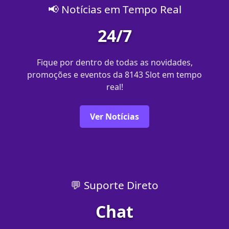
📢 Notícias em Tempo Real
24/7
Fique por dentro de todas as novidades,
promoções e eventos da 8143 Slot em tempo
real!
Ver Notícias
💬 Suporte Direto
Chat