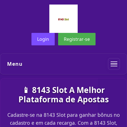
Login
Registrar-se
Menu
📱 8143 Slot A Melhor
Plataforma de Apostas
Cadastre-se na 8143 Slot para ganhar bônus no
cadastro e em cada recarga. Com a 8143 Slot,