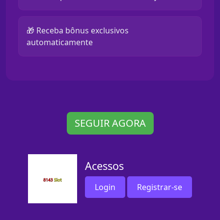
🎁 Receba bônus exclusivos
automaticamente
SEGUIR AGORA
Acessos
Login
Registrar-se