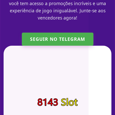
você tem acesso a promoções incríveis e uma
experiência de jogo inigualável. Junte-se aos
vencedores agora!
SEGUIR NO TELEGRAM