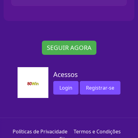
SEGUIR AGORA
Acessos
Login
Registrar-se
Políticas de Privacidade
Termos e Condições