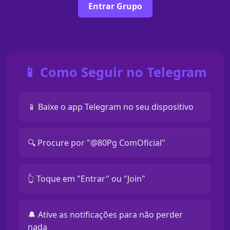
Entrar Grupo
📱 Como Seguir no Telegram
📱 Baixe o app Telegram no seu dispositivo
🔍 Procure por "@80Pg ComOficial"
👆 Toque em "Entrar" ou "Join"
🔔 Ative as notificações para não perder
nada