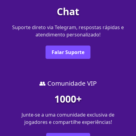
Chat
Suporte direto via Telegram, respostas rápidas e
atendimento personalizado!
Falar Suporte
👥 Comunidade VIP
1000+
Junte-se a uma comunidade exclusiva de
jogadores e compartilhe experiências!