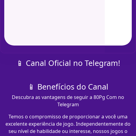
📱 Canal Oficial no Telegram!
📱 Benefícios do Canal
Descubra as vantagens de seguir a 80Pg Com no
Telegram
Temos o compromisso de proporcionar a você uma
excelente experiência de jogo. Independentemente do
seu nível de habilidade ou interesse, nossos jogos o