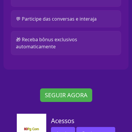
💬 Participe das conversas e interaja
🎁 Receba bônus exclusivos
automaticamente
SEGUIR AGORA
Acessos