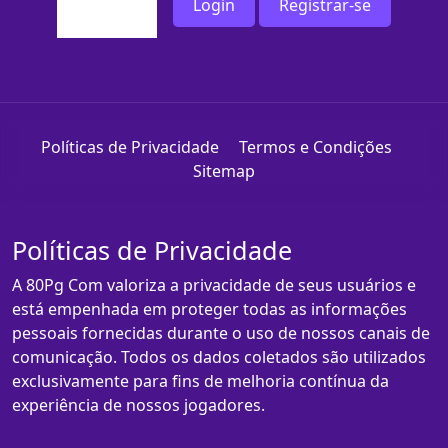
Login
Registrar-se
Políticas de Privacidade
Termos e Condições
Sitemap
Políticas de Privacidade
A 80Pg Com valoriza a privacidade de seus usuários e
está empenhada em proteger todas as informações
pessoais fornecidas durante o uso de nossos canais de
comunicação. Todos os dados coletados são utilizados
exclusivamente para fins de melhoria contínua da
experiência de nossos jogadores.