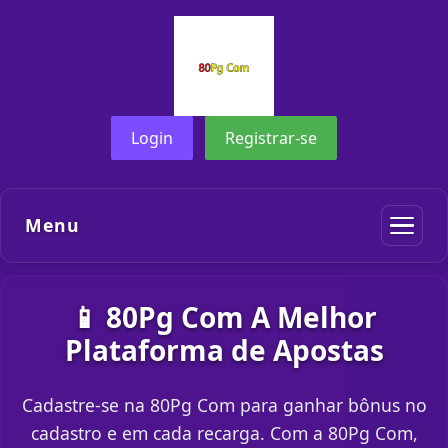
Login
Registrar-se
Menu
📱 80Pg Com A Melhor
Plataforma de Apostas
Cadastre-se na 80Pg Com para ganhar bônus no
cadastro e em cada recarga. Com a 80Pg Com,