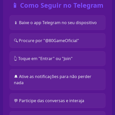
📱 Como Seguir no Telegram
📱 Baixe o app Telegram no seu dispositivo
🔍 Procure por "@80GameOficial"
👆 Toque em "Entrar" ou "Join"
🔔 Ative as notificações para não perder
nada
💬 Participe das conversas e interaja