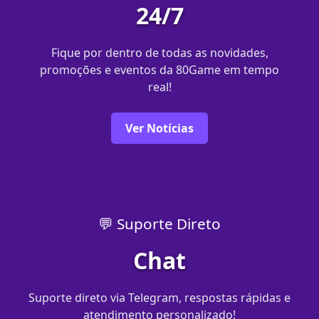
24/7
Fique por dentro de todas as novidades,
promoções e eventos da 80Game em tempo
real!
Ver Notícias
💬 Suporte Direto
Chat
Suporte direto via Telegram, respostas rápidas e
atendimento personalizado!