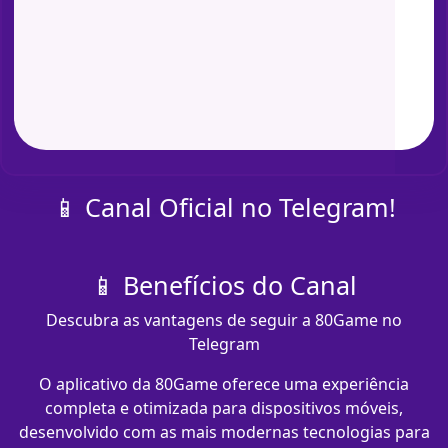
📱 Canal Oficial no Telegram!
📱 Benefícios do Canal
Descubra as vantagens de seguir a 80Game no
Telegram
O aplicativo da 80Game oferece uma experiência
completa e otimizada para dispositivos móveis,
desenvolvido com as mais modernas tecnologias para