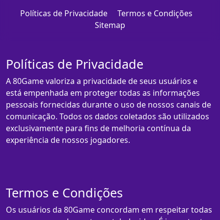
Políticas de Privacidade
Termos e Condições
Sitemap
Políticas de Privacidade
A 80Game valoriza a privacidade de seus usuários e
está empenhada em proteger todas as informações
pessoais fornecidas durante o uso de nossos canais de
comunicação. Todos os dados coletados são utilizados
exclusivamente para fins de melhoria contínua da
experiência de nossos jogadores.
Termos e Condições
Os usuários da 80Game concordam em respeitar todas