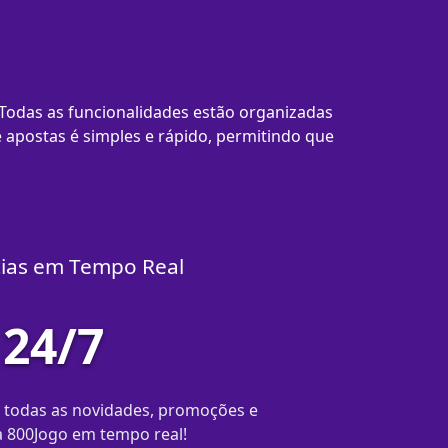
s. Todas as funcionalidades estão organizadas
 apostas é simples e rápido, permitindo que
cias em Tempo Real
24/7
e todas as novidades, promoções e
a 800Jogo em tempo real!