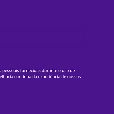
s pessoais fornecidas durante o uso de
elhoria contínua da experiência de nossos