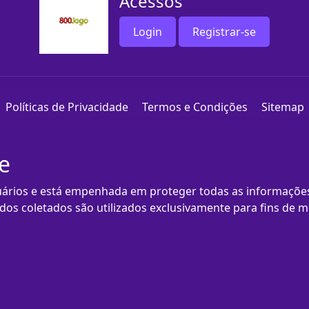
Acessos
Login
Registrar-se
Políticas de Privacidade
Termos e Condições
Sitemap
de
suários e está empenhada em proteger todas as informaçõe
os coletados são utilizados exclusivamente para fins de m