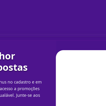
lhor
postas
nus no cadastro e em
 acesso a promoções
ualável. Junte-se aos