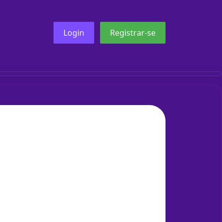
Login
Registrar-se