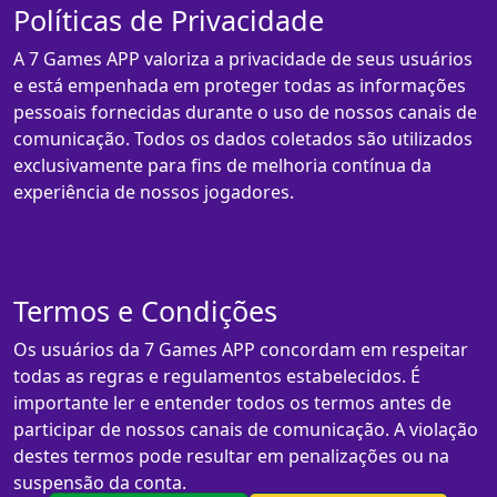
Políticas de Privacidade
A 7 Games APP valoriza a privacidade de seus usuários
e está empenhada em proteger todas as informações
pessoais fornecidas durante o uso de nossos canais de
comunicação. Todos os dados coletados são utilizados
exclusivamente para fins de melhoria contínua da
experiência de nossos jogadores.
Termos e Condições
Os usuários da 7 Games APP concordam em respeitar
todas as regras e regulamentos estabelecidos. É
importante ler e entender todos os termos antes de
participar de nossos canais de comunicação. A violação
destes termos pode resultar em penalizações ou na
suspensão da conta.