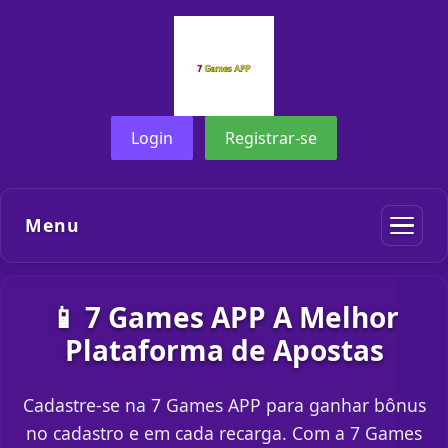
Login
Registrar-se
Menu
📱 7 Games APP A Melhor
Plataforma de Apostas
Cadastre-se na 7 Games APP para ganhar bônus
no cadastro e em cada recarga. Com a 7 Games