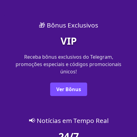
🎁 Bônus Exclusivos
VIP
Receba bônus exclusivos do Telegram,
promoções especiais e códigos promocionais
únicos!
Ver Bônus
📢 Notícias em Tempo Real
24/7