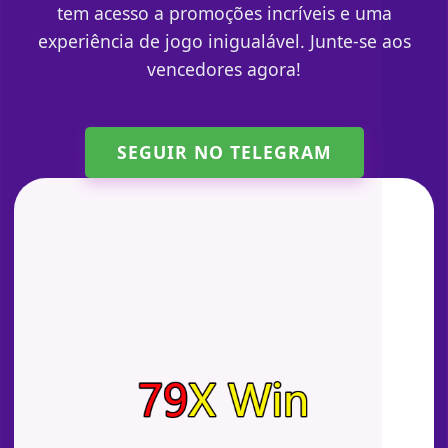
tem acesso a promoções incríveis e uma
experiência de jogo inigualável. Junte-se aos
vencedores agora!
SEGUIR NO TELEGRAM