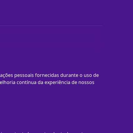
ações pessoais fornecidas durante o uso de
elhoria contínua da experiência de nossos