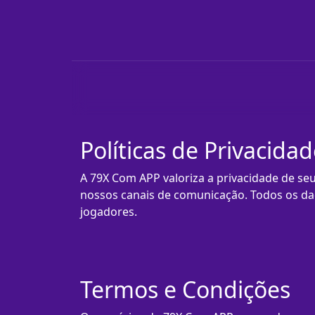
Políticas de Privacida
A 79X Com APP valoriza a privacidade de s
nossos canais de comunicação. Todos os dad
jogadores.
Termos e Condições