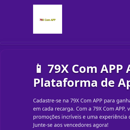
📱 79X Com APP 
Plataforma de A
Cadastre-se na 79X Com APP para ganha
em cada recarga. Com a 79X Com APP, v
promoções incríveis e uma experiência d
Junte-se aos vencedores agora!