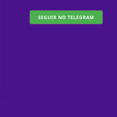
SEGUIR NO TELEGRAM