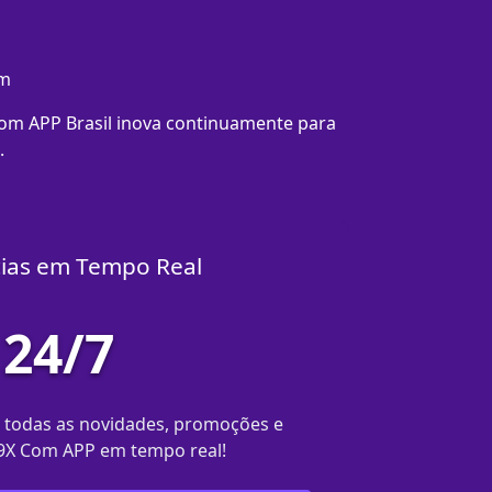
am
om APP Brasil inova continuamente para
.
cias em Tempo Real
24/7
e todas as novidades, promoções e
9X Com APP em tempo real!