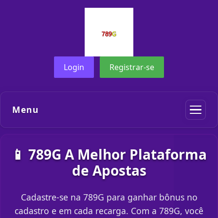
Login
Registrar-se
Menu
📱 789G A Melhor Plataforma
de Apostas
Cadastre-se na 789G para ganhar bônus no
cadastro e em cada recarga. Com a 789G, você