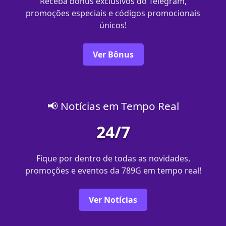
Receba bônus exclusivos do Telegram,
promoções especiais e códigos promocionais
únicos!
Ver Bônus
📢 Notícias em Tempo Real
24/7
Fique por dentro de todas as novidades,
promoções e eventos da 789G em tempo real!
Ver Notícias