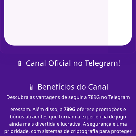
📱 Canal Oficial no Telegram!
📱 Benefícios do Canal
Descubra as vantagens de seguir a 789G no Telegram
eressam. Além disso, a
789G
oferece promoções e
bônus atraentes que tornam a experiência de jogo
ainda mais divertida e lucrativa. A segurança é uma
prioridade, com sistemas de criptografia para proteger