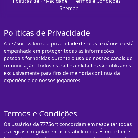
Políticas de Privacidade
Termos e Condições
Sitemap
Políticas de Privacidade
A 777Sort valoriza a privacidade de seus usuários e está
empenhada em proteger todas as informações
pessoais fornecidas durante o uso de nossos canais de
comunicação. Todos os dados coletados são utilizados
exclusivamente para fins de melhoria contínua da
experiência de nossos jogadores.
Termos e Condições
Os usuários da 777Sort concordam em respeitar todas
as regras e regulamentos estabelecidos. É importante