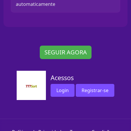
automaticamente
SEGUIR AGORA
Acessos
Login
Registrar-se