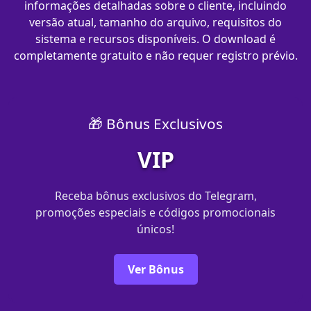
informações detalhadas sobre o cliente, incluindo
versão atual, tamanho do arquivo, requisitos do
sistema e recursos disponíveis. O download é
completamente gratuito e não requer registro prévio.
🎁 Bônus Exclusivos
VIP
Receba bônus exclusivos do Telegram,
promoções especiais e códigos promocionais
únicos!
Ver Bônus