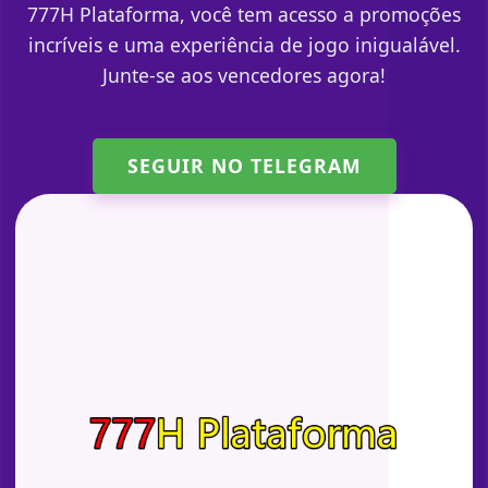
777H Plataforma, você tem acesso a promoções
incríveis e uma experiência de jogo inigualável.
Junte-se aos vencedores agora!
SEGUIR NO TELEGRAM