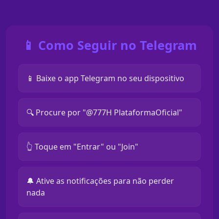
📱 Como Seguir no Telegram
📱 Baixe o app Telegram no seu dispositivo
🔍 Procure por "@777H PlataformaOficial"
👆 Toque em "Entrar" ou "Join"
🔔 Ative as notificações para não perder
nada