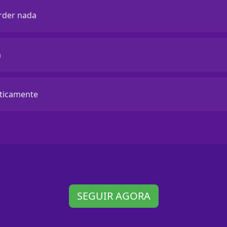
erder nada
a
aticamente
SEGUIR AGORA