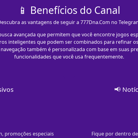
📱 Benefícios do Canal
Descubra as vantagens de seguir a 777Dna.Com no Telegra
busca avançada que permitem que você encontre jogos espe
ltros inteligentes que podem ser combinados para refinar o
 navegação também é personalizada com base em suas pref
funcionalidades que você usa frequentemente.
sivos
📢 Notí
m, promoções especiais
Fique por dentro d