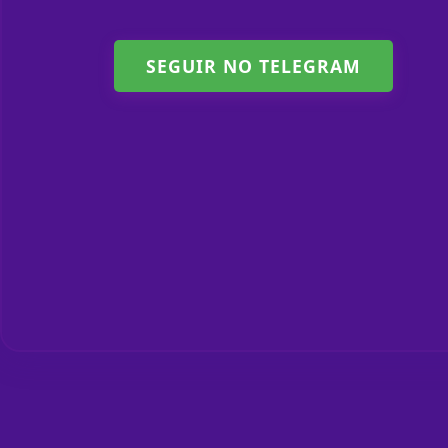
SEGUIR NO TELEGRAM