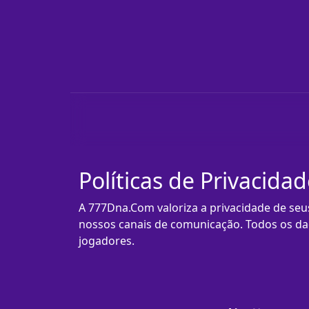
Políticas de Privacida
A 777Dna.Com valoriza a privacidade de se
nossos canais de comunicação. Todos os dad
jogadores.