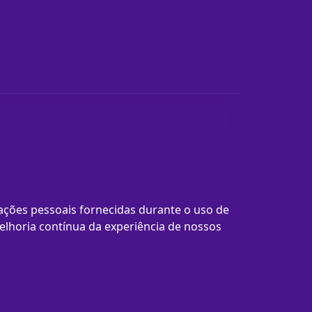
ações pessoais fornecidas durante o uso de
elhoria contínua da experiência de nossos