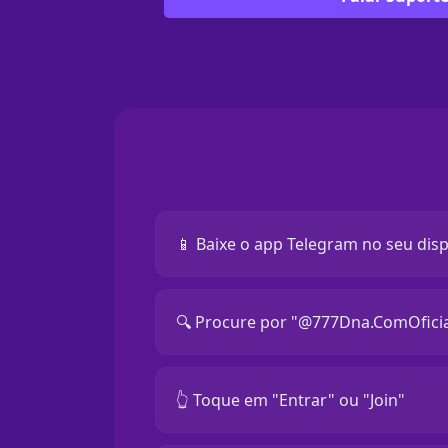
📱 Baixe o app Telegram no seu disp
🔍 Procure por "@777Dna.ComOficia
👆 Toque em "Entrar" ou "Join"