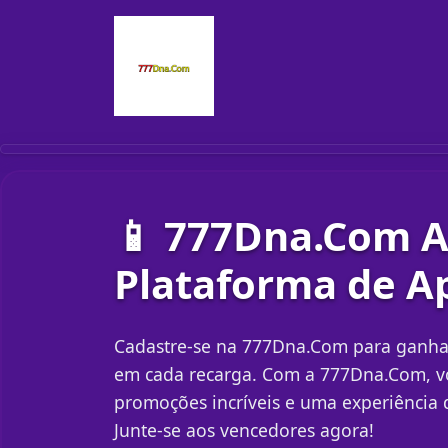
📱 777Dna.Com A
Plataforma de A
Cadastre-se na 777Dna.Com para ganha
em cada recarga. Com a 777Dna.Com, v
promoções incríveis e uma experiência d
Junte-se aos vencedores agora!