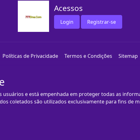
Acessos
Login
Registrar-se
Políticas de Privacidade
Termos e Condições
Sitemap
de
us usuários e está empenhada em proteger todas as inform
os coletados são utilizados exclusivamente para fins de m