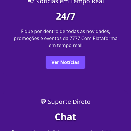
📢 Notícias em Tempo Real
24/7
Fique por dentro de todas as novidades,
promoções e eventos da 7777 Com Plataforma
em tempo real!
Ver Notícias
💬 Suporte Direto
Chat