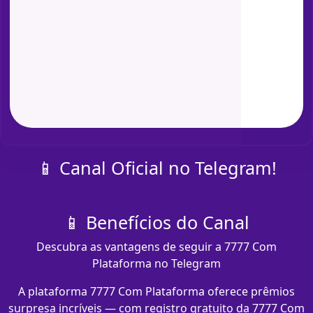
📱 Canal Oficial no Telegram!
📱 Benefícios do Canal
Descubra as vantagens de seguir a 7777 Com
Plataforma no Telegram
A plataforma 7777 Com Plataforma oferece prêmios
surpresa incríveis — com registro gratuito da 7777 Com