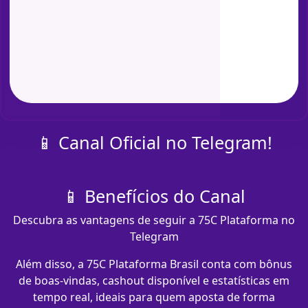
📱 Canal Oficial no Telegram!
📱 Benefícios do Canal
Descubra as vantagens de seguir a 75C Plataforma no
Telegram
Além disso, a 75C Plataforma Brasil conta com bônus
de boas-vindas, cashout disponível e estatísticas em
tempo real, ideais para quem aposta de forma