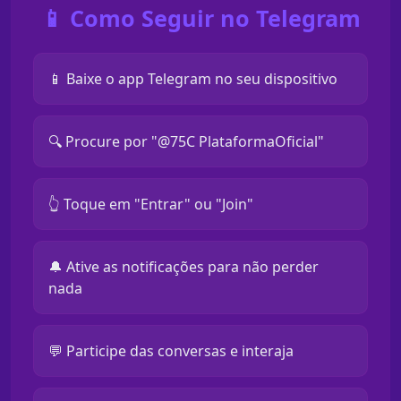
📱 Como Seguir no Telegram
📱 Baixe o app Telegram no seu dispositivo
🔍 Procure por "@75C PlataformaOficial"
👆 Toque em "Entrar" ou "Join"
🔔 Ative as notificações para não perder
nada
💬 Participe das conversas e interaja