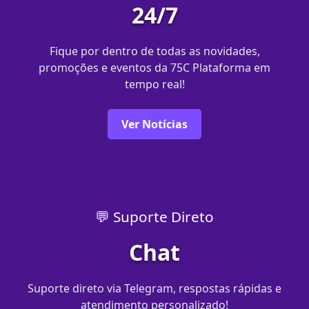
24/7
Fique por dentro de todas as novidades,
promoções e eventos da 75C Plataforma em
tempo real!
Ver Notícias
💬 Suporte Direto
Chat
Suporte direto via Telegram, respostas rápidas e
atendimento personalizado!