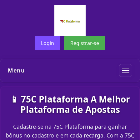
Login
Registrar-se
Menu
📱 75C Plataforma A Melhor
Plataforma de Apostas
Cadastre-se na 75C Plataforma para ganhar
bônus no cadastro e em cada recarga. Com a 75C