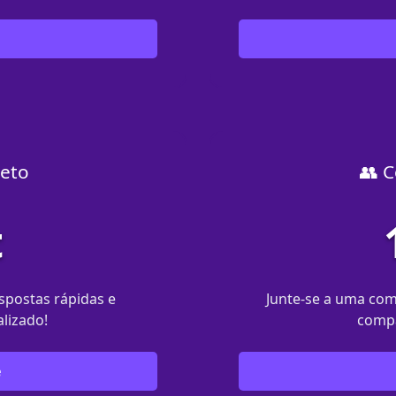
reto
👥 
t
espostas rápidas e
Junte-se a uma com
lizado!
compa
e