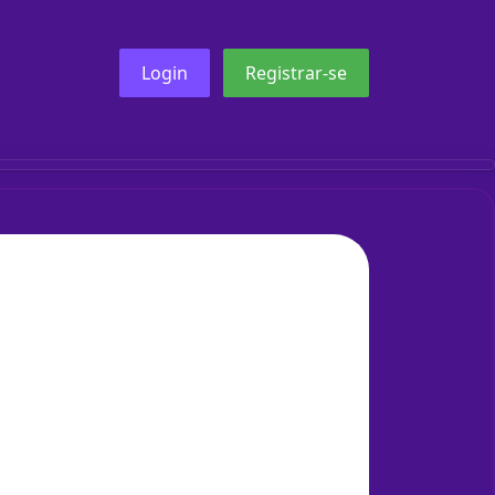
Login
Registrar-se