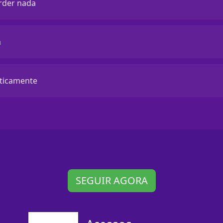
erder nada
a
aticamente
SEGUIR AGORA