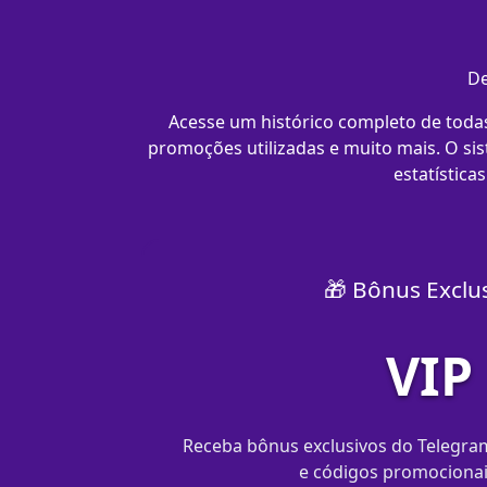
De
Acesse um histórico completo de todas
promoções utilizadas e muito mais. O sist
estatístic
🎁 Bônus Exclu
VIP
Receba bônus exclusivos do Telegra
e códigos promocionai