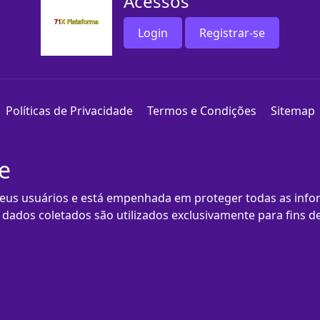
Acessos
Login
Registrar-se
Políticas de Privacidade
Termos e Condições
Sitemap
de
 seus usuários e está empenhada em proteger todas as inf
dados coletados são utilizados exclusivamente para fins d