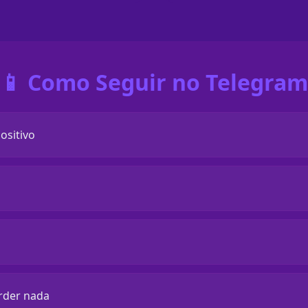
📱 Como Seguir no Telegram
ositivo
erder nada