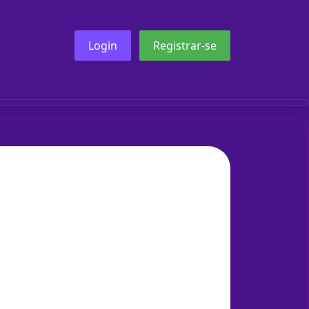
Login
Registrar-se