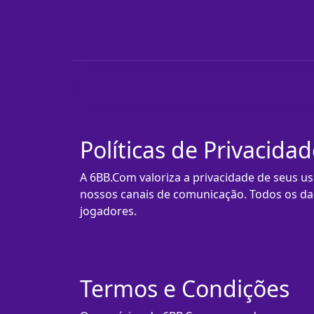
Políticas de Privacida
A 6BB.Com valoriza a privacidade de seus 
nossos canais de comunicação. Todos os dad
jogadores.
Termos e Condições