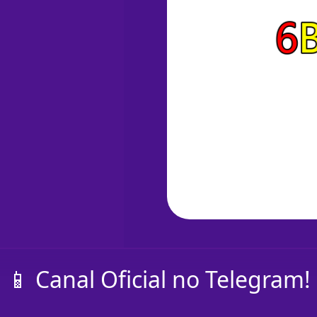
📱 Canal Oficial no Telegram!