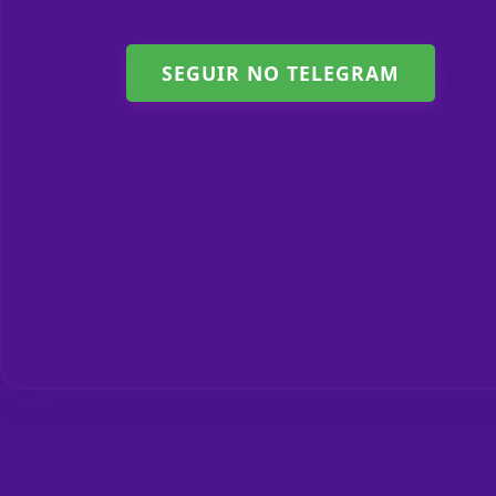
SEGUIR NO TELEGRAM