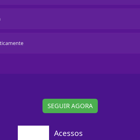
a
aticamente
SEGUIR AGORA
Acessos