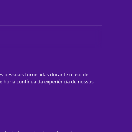
s pessoais fornecidas durante o uso de
elhoria contínua da experiência de nossos