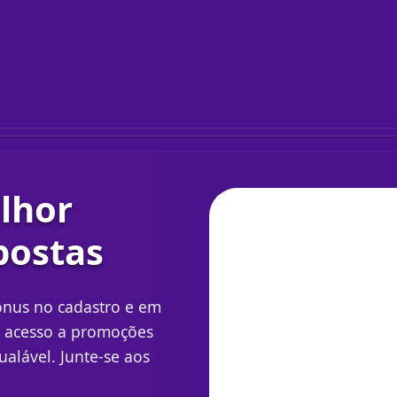
lhor
postas
ônus no cadastro e em
m acesso a promoções
ualável. Junte-se aos