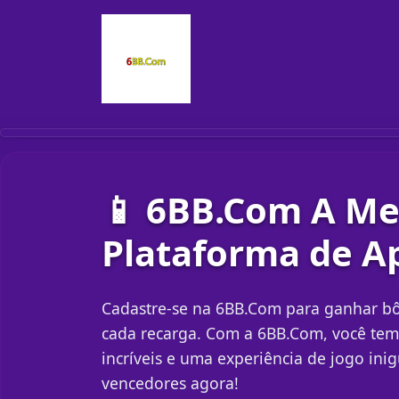
📱 6BB.Com A Me
Plataforma de A
Cadastre-se na 6BB.Com para ganhar b
cada recarga. Com a 6BB.Com, você te
incríveis e uma experiência de jogo inig
vencedores agora!