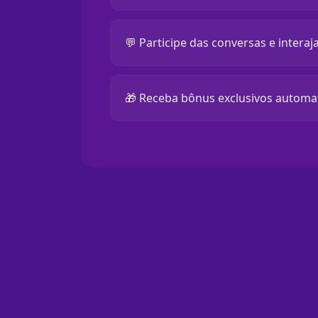
💬 Participe das conversas e interaj
🎁 Receba bônus exclusivos autom