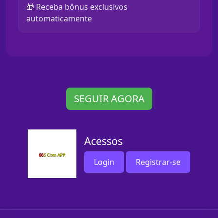
🎁 Receba bônus exclusivos
automaticamente
SEGUIR AGORA
Acessos
Login
Registrar-se