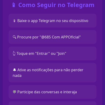
📱 Como Seguir no Telegram
📱 Baixe o app Telegram no seu dispositivo
🔍 Procure por "@68S Com APPOficial"
👆 Toque em "Entrar" ou "Join"
🔔 Ative as notificações para não perder
nada
💬 Participe das conversas e interaja