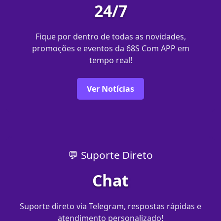
24/7
Fique por dentro de todas as novidades,
promoções e eventos da 68S Com APP em
tempo real!
Ver Notícias
💬 Suporte Direto
Chat
Suporte direto via Telegram, respostas rápidas e
atendimento personalizado!