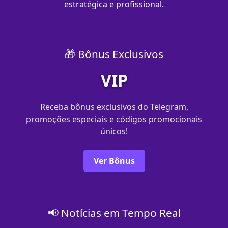
estratégica e profissional.
🎁 Bônus Exclusivos
VIP
Receba bônus exclusivos do Telegram,
promoções especiais e códigos promocionais
únicos!
Ver Bônus
📢 Notícias em Tempo Real