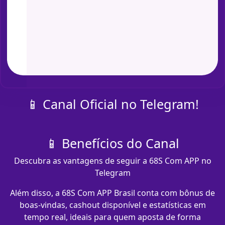
📱 Canal Oficial no Telegram!
📱 Benefícios do Canal
Descubra as vantagens de seguir a 68S Com APP no
Telegram
Além disso, a 68S Com APP Brasil conta com bônus de
boas-vindas, cashout disponível e estatísticas em
tempo real, ideais para quem aposta de forma